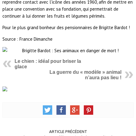
reprendre contact avec l’icône des années 1960, afin de mettre en
place une convention avec sa fondation, qui permettrait de
continuer à lui donner les fruits et légumes périmés.
Pour le plus grand bonheur des pensionnaires de Brigitte Bardot !
Source : France Dimanche
Le chien : idéal pour briser la
glace
La guerre du « modèle » animal
n’aura pas lieu !
ARTICLE PRÉCÉDENT