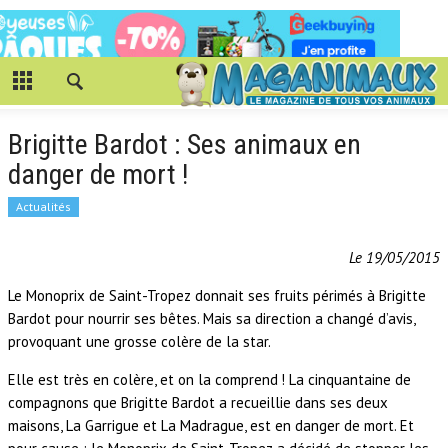
Brigitte Bardot : Ses animaux en
danger de mort !
Actualités
Le 19/05/2015
Le Monoprix de Saint-Tropez donnait ses fruits périmés à Brigitte
Bardot pour nourrir ses bêtes. Mais sa direction a changé d’avis,
provoquant une grosse colère de la star.
Elle est très en colère, et on la comprend ! La cinquantaine de
compagnons que Brigitte Bardot a recueillie dans ses deux
maisons, La Garrigue et La Madrague, est en danger de mort. Et