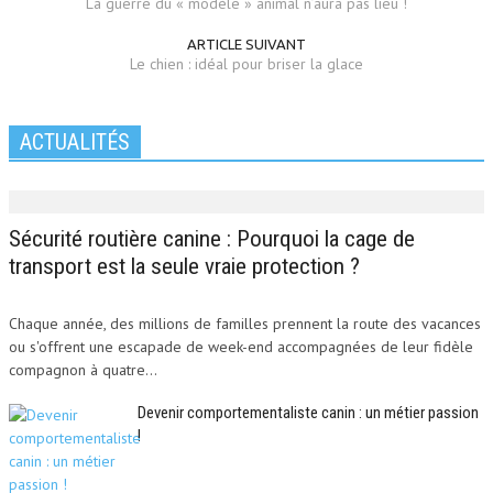
La guerre du « modèle » animal n’aura pas lieu !
ARTICLE SUIVANT
Le chien : idéal pour briser la glace
ACTUALITÉS
Sécurité routière canine : Pourquoi la cage de
transport est la seule vraie protection ?
Chaque année, des millions de familles prennent la route des vacances
ou s'offrent une escapade de week-end accompagnées de leur fidèle
compagnon à quatre...
Devenir comportementaliste canin : un métier passion
!