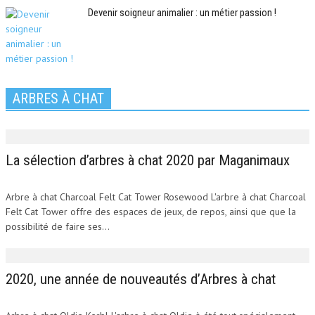
Devenir soigneur animalier : un métier passion !
ARBRES À CHAT
La sélection d’arbres à chat 2020 par Maganimaux
Arbre à chat Charcoal Felt Cat Tower Rosewood L'arbre à chat Charcoal
Felt Cat Tower offre des espaces de jeux, de repos, ainsi que que la
possibilité de faire ses...
2020, une année de nouveautés d’Arbres à chat