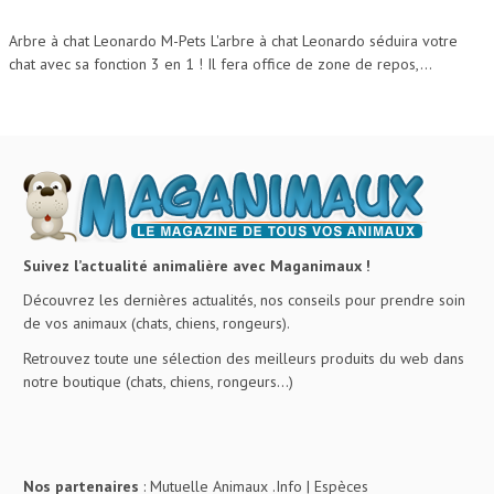
Arbre à chat Leonardo M-Pets L'arbre à chat Leonardo séduira votre
chat avec sa fonction 3 en 1 ! Il fera office de zone de repos,...
Suivez l’actualité animalière avec Maganimaux !
Découvrez les dernières actualités, nos conseils pour prendre soin
de vos animaux (chats, chiens, rongeurs).
Retrouvez toute une sélection des meilleurs produits du web dans
notre boutique (chats, chiens, rongeurs…)
Nos partenaires
:
Mutuelle Animaux .Info
|
Espèces