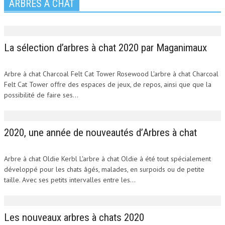
ARBRES À CHAT
La sélection d’arbres à chat 2020 par Maganimaux
Arbre à chat Charcoal Felt Cat Tower Rosewood L'arbre à chat Charcoal
Felt Cat Tower offre des espaces de jeux, de repos, ainsi que que la
possibilité de faire ses...
2020, une année de nouveautés d’Arbres à chat
Arbre à chat Oldie Kerbl L'arbre à chat Oldie à été tout spécialement
développé pour les chats âgés, malades, en surpoids ou de petite
taille. Avec ses petits intervalles entre les...
Les nouveaux arbres à chats 2020