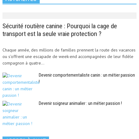
Sécurité routière canine : Pourquoi la cage de
transport est la seule vraie protection ?
Chaque année, des millions de familles prennent la route des vacances
ou s'offrent une escapade de week-end accompagnées de leur fidèle
compagnon à quatre...
Devenir comportementaliste canin : un métier passion
!
Devenir soigneur animalier : un métier passion !