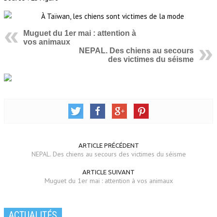
Muguet du 1er mai : attention à
vos animaux
NEPAL. Des chiens au secours
des victimes du séisme
ARTICLE PRÉCÉDENT
NEPAL. Des chiens au secours des victimes du séisme
ARTICLE SUIVANT
Muguet du 1er mai : attention à vos animaux
ACTUALITÉS