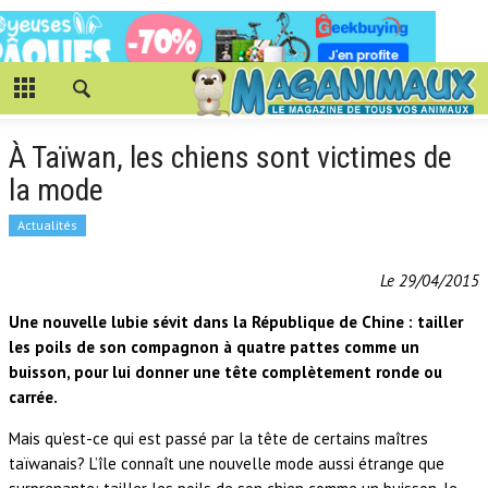
À Taïwan, les chiens sont victimes de
la mode
Actualités
Le 29/04/2015
Une nouvelle lubie sévit dans la République de Chine : tailler
les poils de son compagnon à quatre pattes comme un
buisson, pour lui donner une tête complètement ronde ou
carrée.
Mais qu’est-ce qui est passé par la tête de certains maîtres
taïwanais? L’île connaît une nouvelle mode aussi étrange que