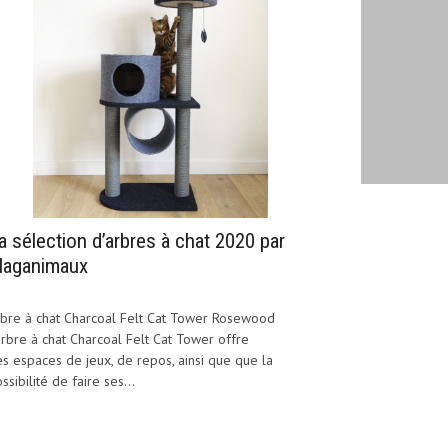
a sélection d’arbres à chat 2020 par
aganimaux
bre à chat Charcoal Felt Cat Tower Rosewood
arbre à chat Charcoal Felt Cat Tower offre
s espaces de jeux, de repos, ainsi que que la
ssibilité de faire ses...