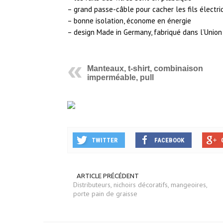
– grand passe-câble pour cacher les fils électri
– bonne isolation, économe en énergie
– design Made in Germany, fabriqué dans l’Unio
Manteaux, t-shirt, combinaison
imperméable, pull
TWITTER
FACEBOOK
ARTICLE PRÉCÉDENT
Distributeurs, nichoirs décoratifs, mangeoires,
porte pain de graisse