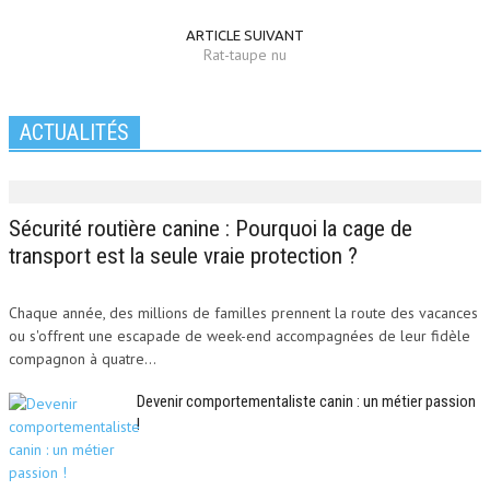
ARTICLE SUIVANT
Rat-taupe nu
ACTUALITÉS
Sécurité routière canine : Pourquoi la cage de
transport est la seule vraie protection ?
Chaque année, des millions de familles prennent la route des vacances
ou s'offrent une escapade de week-end accompagnées de leur fidèle
compagnon à quatre...
Devenir comportementaliste canin : un métier passion
!