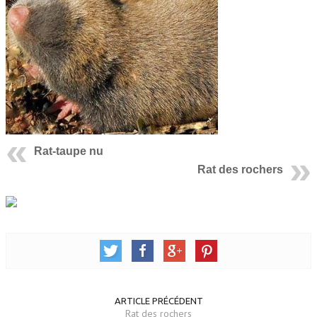
Rat-taupe nu
Rat des rochers
ARTICLE PRÉCÉDENT
Rat des rochers