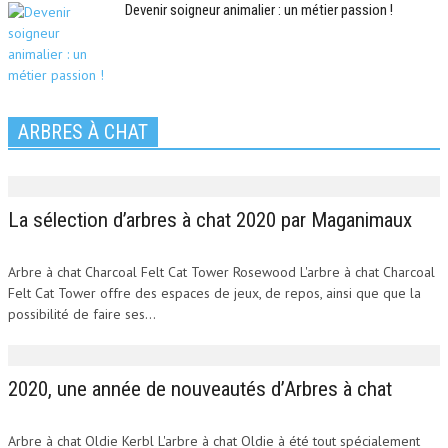
Devenir soigneur animalier : un métier passion !
ARBRES À CHAT
La sélection d’arbres à chat 2020 par Maganimaux
Arbre à chat Charcoal Felt Cat Tower Rosewood L'arbre à chat Charcoal
Felt Cat Tower offre des espaces de jeux, de repos, ainsi que que la
possibilité de faire ses...
2020, une année de nouveautés d’Arbres à chat
Arbre à chat Oldie Kerbl L'arbre à chat Oldie à été tout spécialement