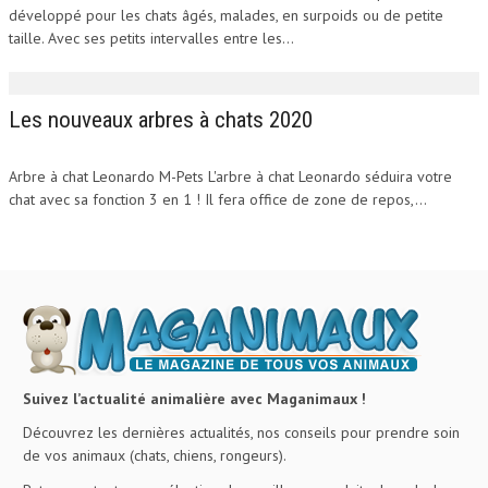
développé pour les chats âgés, malades, en surpoids ou de petite
taille. Avec ses petits intervalles entre les...
Les nouveaux arbres à chats 2020
Arbre à chat Leonardo M-Pets L'arbre à chat Leonardo séduira votre
chat avec sa fonction 3 en 1 ! Il fera office de zone de repos,...
Suivez l’actualité animalière avec Maganimaux !
Découvrez les dernières actualités, nos conseils pour prendre soin
de vos animaux (chats, chiens, rongeurs).