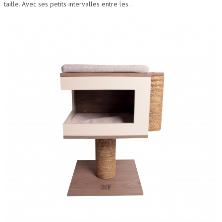
taille. Avec ses petits intervalles entre les...