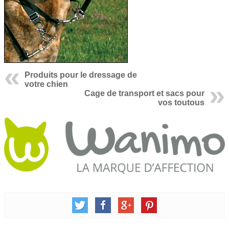
Produits pour le dressage de
votre chien
Cage de transport et sacs pour
vos toutous