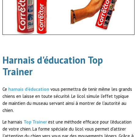
Harnais d'éducation Top
Trainer
Ce
harnais d'éducation
vous permettra de tenir même les grands
chiens en laisse en toute sécurité. Le licol simule l'effet typique
de maintien du museau servant ainsi à montrer de l'autorité au
chien.
Le harnais
Top Trainer
est une méthode efficace pour l'éducation
de votre chien. La forme spéciale du licol vous permet d'attirer
l'attention du chien vers vous par des mouvements légers. Grâce à