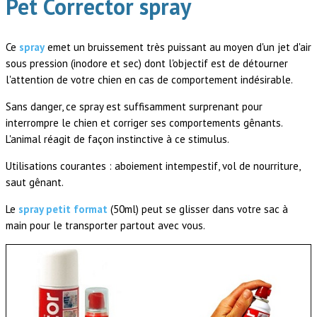
Pet Corrector spray
Ce
spray
emet un bruissement très puissant au moyen d'un jet d'air
sous pression (inodore et sec) dont l'objectif est de détourner
l'attention de votre chien en cas de comportement indésirable.
Sans danger, ce spray est suffisamment surprenant pour
interrompre le chien et corriger ses comportements gênants.
L'animal réagit de façon instinctive à ce stimulus.
Utilisations courantes : aboiement intempestif, vol de nourriture,
saut gênant.
Le
spray petit format
(50ml) peut se glisser dans votre sac à
main pour le transporter partout avec vous.