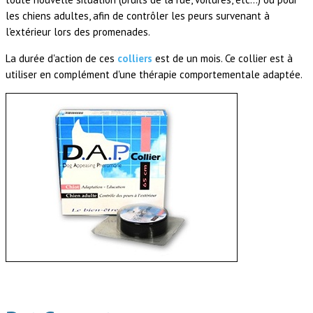
les chiens adultes, afin de contrôler les peurs survenant à
l'extérieur lors des promenades.
La durée d'action de ces
colliers
est de un mois. Ce collier est à
utiliser en complément d'une thérapie comportementale adaptée.