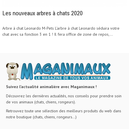
Les nouveaux arbres à chats 2020
Arbre à chat Leonardo M-Pets L'arbre à chat Leonardo séduira votre
chat avec sa fonction 3 en 1 ! Il fera office de zone de repos,...
Suivez l’actualité animalière avec Maganimaux !
Découvrez les dernières actualités, nos conseils pour prendre soin
de vos animaux (chats, chiens, rongeurs).
Retrouvez toute une sélection des meilleurs produits du web dans
notre boutique (chats, chiens, rongeurs…)