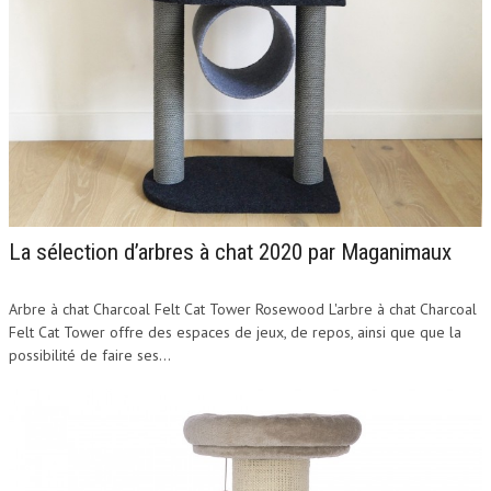
La sélection d’arbres à chat 2020 par Maganimaux
Arbre à chat Charcoal Felt Cat Tower Rosewood L'arbre à chat Charcoal
Felt Cat Tower offre des espaces de jeux, de repos, ainsi que que la
possibilité de faire ses...