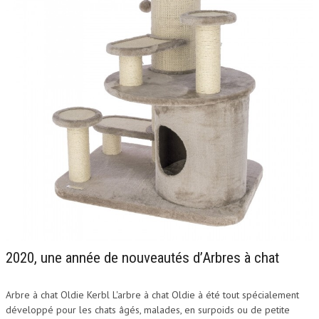
2020, une année de nouveautés d’Arbres à chat
Arbre à chat Oldie Kerbl L'arbre à chat Oldie à été tout spécialement
développé pour les chats âgés, malades, en surpoids ou de petite