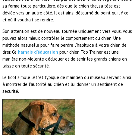
sa forme toute particulière, dès que le chien tire, sa tête est
déviée vers un autre côté. Il est ainsi détourné du point qu'il fixe
et où il voudrait se rendre.
Son attention est de nouveau tournée uniquement vers vous. Vous
pouvez alors mieux contrôler le comportement du chien. Une
méthode naturelle pour faire perdre l'habitude à votre chien de
tirer. Ce
harnais d'éducation
pour chien Top Trainer est une
manière non-violente d'éduquer et de tenir les grands chiens en
laisse en toute sécurité.
Le licol simule l'effet typique de maintien du museau servant ainsi
à montrer de l'autorité au chien et lui donner un sentiment de
sécurité.