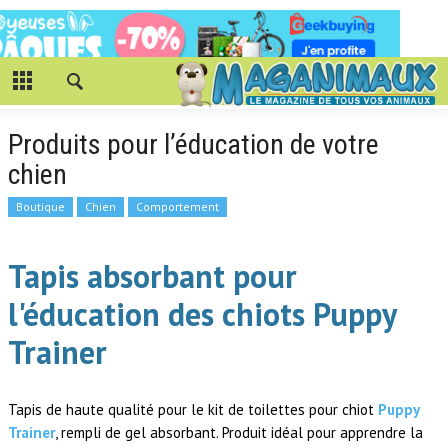
Produits pour l’éducation de votre
chien
Boutique
Chien
Comportement
Tapis absorbant pour
l'éducation des chiots Puppy
Trainer
Tapis de haute qualité pour le kit de toilettes pour chiot
Puppy
Trainer
, rempli de gel absorbant. Produit idéal pour apprendre la