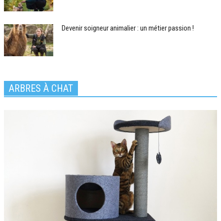
Devenir soigneur animalier : un métier passion !
ARBRES À CHAT