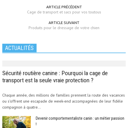
ARTICLE PRÉCÉDENT
Cage de transport et sacs pour vos toutous
ARTICLE SUIVANT
Produits pour le dressage de votre chien
ACTUALITÉS
Sécurité routière canine : Pourquoi la cage de
transport est la seule vraie protection ?
Chaque année, des millions de familles prennent la route des vacances
ou s'offrent une escapade de week-end accompagnées de leur fidèle
compagnon à quatre...
Devenir comportementaliste canin : un métier passion
!