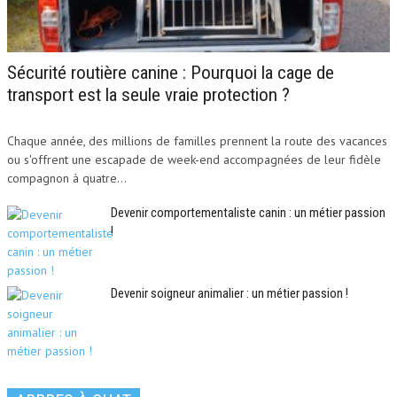
Sécurité routière canine : Pourquoi la cage de
transport est la seule vraie protection ?
Chaque année, des millions de familles prennent la route des vacances
ou s'offrent une escapade de week-end accompagnées de leur fidèle
compagnon à quatre...
Devenir comportementaliste canin : un métier passion
!
Devenir soigneur animalier : un métier passion !