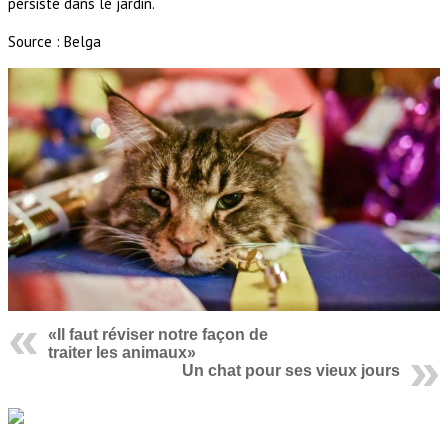
persiste dans le jardin.
Source : Belga
«Il faut réviser notre façon de
traiter les animaux»
Un chat pour ses vieux jours