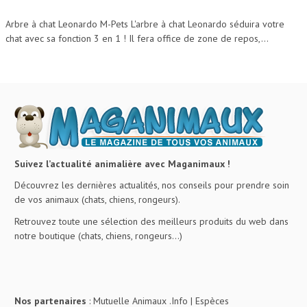
Arbre à chat Leonardo M-Pets L'arbre à chat Leonardo séduira votre
chat avec sa fonction 3 en 1 ! Il fera office de zone de repos,...
Suivez l’actualité animalière avec Maganimaux !
Découvrez les dernières actualités, nos conseils pour prendre soin
de vos animaux (chats, chiens, rongeurs).
Retrouvez toute une sélection des meilleurs produits du web dans
notre boutique (chats, chiens, rongeurs…)
Nos partenaires
:
Mutuelle Animaux .Info
|
Espèces