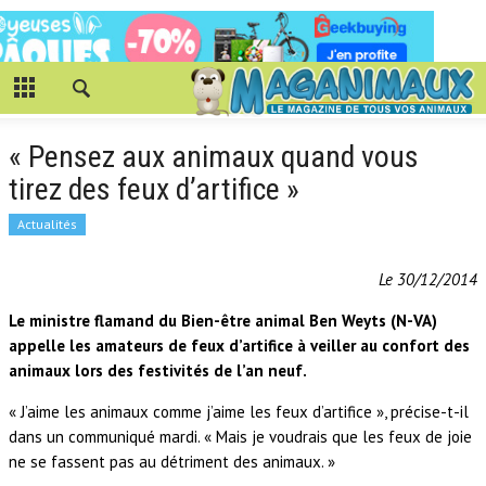
« Pensez aux animaux quand vous
tirez des feux d’artifice »
Actualités
Le 30/12/2014
Le ministre flamand du Bien-être animal Ben Weyts (N-VA)
appelle les amateurs de feux d’artifice à veiller au confort des
animaux lors des festivités de l’an neuf.
« J’aime les animaux comme j’aime les feux d’artifice », précise-t-il
dans un communiqué mardi. « Mais je voudrais que les feux de joie
ne se fassent pas au détriment des animaux. »