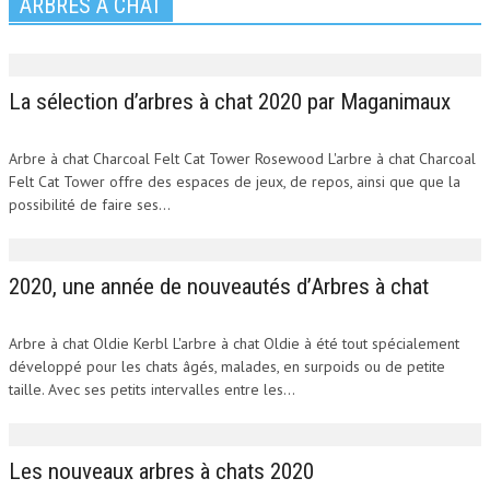
ARBRES À CHAT
La sélection d’arbres à chat 2020 par Maganimaux
Arbre à chat Charcoal Felt Cat Tower Rosewood L'arbre à chat Charcoal
Felt Cat Tower offre des espaces de jeux, de repos, ainsi que que la
possibilité de faire ses...
2020, une année de nouveautés d’Arbres à chat
Arbre à chat Oldie Kerbl L'arbre à chat Oldie à été tout spécialement
développé pour les chats âgés, malades, en surpoids ou de petite
taille. Avec ses petits intervalles entre les...
Les nouveaux arbres à chats 2020