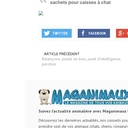
sachets pour caisses à chat
TWITTER
FACEBOOK
ARTICLE PRÉCÉDENT
Balançoire, jouets en bois, jouet d'intelligence,
perchoir
Suivez l’actualité animalière avec Maganimaux 
Découvrez les dernières actualités, nos conseils po
prendre soin de vos animaux (chats, chiens, rongeurs