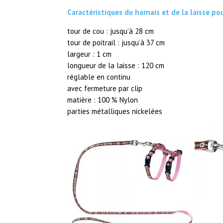
Caractéristiques du harnais et de la laisse po
tour de cou : jusqu’à 28 cm
tour de poitrail : jusqu’à 37 cm
largeur : 1 cm
longueur de la laisse : 120 cm
réglable en continu
avec fermeture par clip
matière : 100 % Nylon
parties métalliques nickelées