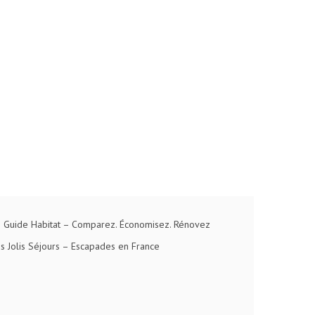
 Guide Habitat
– Comparez. Économisez. Rénovez
s Jolis Séjours
– Escapades en France