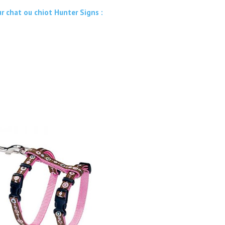
ur chat ou chiot Hunter Signs :