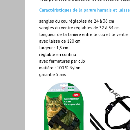
Caractéristiques de la parure harnais et laisse
sangles du cou réglables de 24 à 36 cm
sangles du ventre réglables de 32 à 54 cm
longueur de la lanière entre le cou et le ventre
avec laisse de 120 cm
largeur : 1,5 cm
réglable en continu
avec fermetures par clip
matière : 100 % Nylon
garantie 5 ans