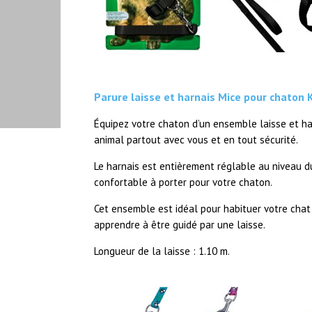
Parure laisse et harnais Mice pour chaton K
Équipez votre chaton d’un ensemble laisse et ha
animal partout avec vous et en tout sécurité.
Le harnais est entièrement réglable au niveau du c
confortable à porter pour votre chaton.
Cet ensemble est idéal pour habituer votre chat 
apprendre à être guidé par une laisse.
Longueur de la laisse : 1.10 m.