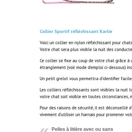
Collier Sportif réfléchissant Karlie
Voici un collier en nylon réfléchissant pour chats 
Votre chat sera plus visible la nuit des conducte
Ce collier se fixe au coup de votre chat grâce à 
étranglement (voir mode d’emploi ci-dessous) ind
Un petit grelot vous permettra d’identifier faci
Les colliers réfléchissants sont visibles la nuit 
votre chat soit visible en toutes circonstances,
Pour des raisons de sécurité, il est déconseillé d
vivement d’utiliser un harnais pour promener vot
Pelles à litière avec ou sans