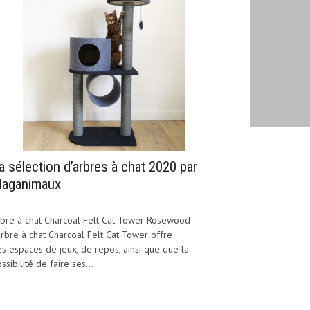
a sélection d’arbres à chat 2020 par
aganimaux
bre à chat Charcoal Felt Cat Tower Rosewood
arbre à chat Charcoal Felt Cat Tower offre
s espaces de jeux, de repos, ainsi que que la
ssibilité de faire ses...