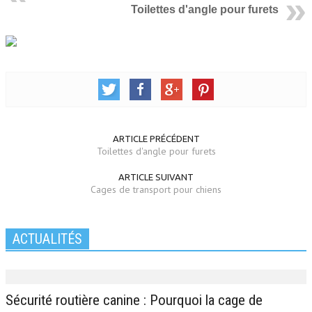
Toilettes d'angle pour furets
ARTICLE PRÉCÉDENT
Toilettes d'angle pour furets
ARTICLE SUIVANT
Cages de transport pour chiens
ACTUALITÉS
Sécurité routière canine : Pourquoi la cage de