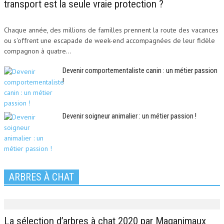
transport est la seule vraie protection ?
Chaque année, des millions de familles prennent la route des vacances
ou s'offrent une escapade de week-end accompagnées de leur fidèle
compagnon à quatre...
Devenir comportementaliste canin : un métier passion
!
Devenir soigneur animalier : un métier passion !
ARBRES À CHAT
La sélection d’arbres à chat 2020 par Maganimaux