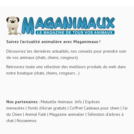
Suivez l’actualité animalière avec Maganimaux !
Découvrez les dernières actualités, nos conseils pour prendre soin
de vos animaux (chats, chiens, rongeurs).
Retrouvez toute une sélection des meilleurs produits du web dans
notre boutique (chats, chiens, rongeurs…)
Nos partenaires
:
Mutuelle Animaux .Info
|
Espèces
menacées
|
fonds d’écran gratuits
|
Coffret Cadeaux pour chien
|
J’ai
du Chien
|
Animal Futé
|
Magazine animalier
|
Sélection d’arbres à
chat
|
Nozanimos