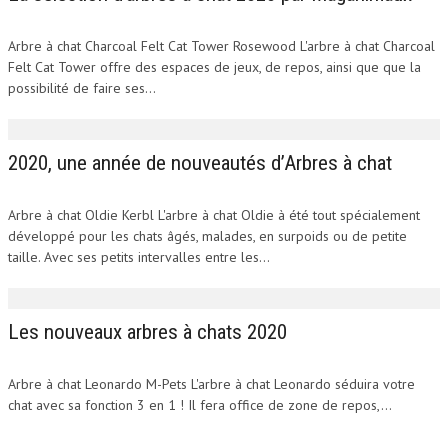
Arbre à chat Charcoal Felt Cat Tower Rosewood L'arbre à chat Charcoal
Felt Cat Tower offre des espaces de jeux, de repos, ainsi que que la
possibilité de faire ses...
2020, une année de nouveautés d’Arbres à chat
Arbre à chat Oldie Kerbl L'arbre à chat Oldie à été tout spécialement
développé pour les chats âgés, malades, en surpoids ou de petite
taille. Avec ses petits intervalles entre les...
Les nouveaux arbres à chats 2020
Arbre à chat Leonardo M-Pets L'arbre à chat Leonardo séduira votre
chat avec sa fonction 3 en 1 ! Il fera office de zone de repos,...