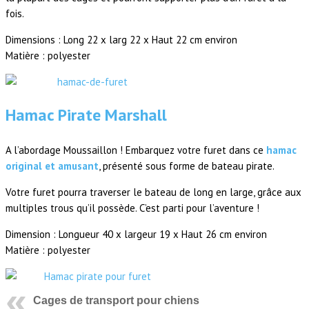
fois.
Dimensions : Long 22 x larg 22 x Haut 22 cm environ
Matière : polyester
Hamac Pirate Marshall
A l’abordage Moussaillon ! Embarquez votre furet dans ce
hamac
original et amusant
, présenté sous forme de bateau pirate.
Votre furet pourra traverser le bateau de long en large, grâce aux
multiples trous qu’il possède. C’est parti pour l’aventure !
Dimension : Longueur 40 x largeur 19 x Haut 26 cm environ
Matière : polyester
Cages de transport pour chiens