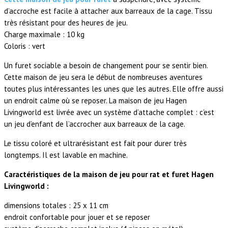
d’accroche est facile à attacher aux barreaux de la cage. Tissu
très résistant pour des heures de jeu.
Charge maximale : 10 kg
Coloris : vert
Un furet sociable a besoin de changement pour se sentir bien.
Cette maison de jeu sera le début de nombreuses aventures
toutes plus intéressantes les unes que les autres. Elle offre aussi
un endroit calme où se reposer. La maison de jeu Hagen
Livingworld est livrée avec un système d’attache complet : c’est
un jeu d’enfant de l’accrocher aux barreaux de la cage.
Le tissu coloré et ultrarésistant est fait pour durer très
longtemps. Il est lavable en machine.
Caractéristiques de la maison de jeu pour rat et furet Hagen
Livingworld :
dimensions totales : 25 x 11 cm
endroit confortable pour jouer et se reposer