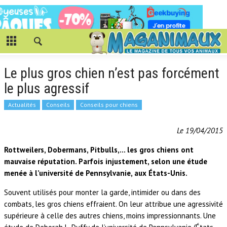
Le plus gros chien n’est pas forcément
le plus agressif
Actualités
Conseils
Conseils pour chiens
Le 19/04/2015
Rottweilers, Dobermans, Pitbulls,… les gros chiens ont
mauvaise réputation. Parfois injustement, selon une étude
menée à l’université de Pennsylvanie, aux États-Unis.
Souvent utilisés pour monter la garde, intimider ou dans des
combats, les gros chiens effraient. On leur attribue une agressivité
supérieure à celle des autres chiens, moins impressionnants. Une