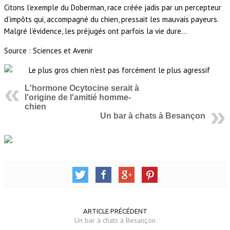
Citons l’exemple du Doberman, race créée jadis par un percepteur
d’impôts qui, accompagné du chien, pressait les mauvais payeurs.
Malgré l’évidence, les préjugés ont parfois la vie dure…
Source : Sciences et Avenir
L'hormone Ocytocine serait à
l'origine de l'amitié homme-
chien
Un bar à chats à Besançon
ARTICLE PRÉCÉDENT
Un bar à chats à Besançon