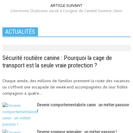
ARTICLE SUIVANT
L'hormone Ocytocine serait à l'origine de l'amitié homme-chien
ACTUALITÉS
Sécurité routière canine : Pourquoi la cage de
transport est la seule vraie protection ?
Chaque année, des millions de familles prennent la route des vacances
ou s'offrent une escapade de week-end accompagnées de leur fidèle
compagnon à quatre...
Devenir comportementaliste canin : un métier passion
!
Devenir soigneur animalier : un métier passion !