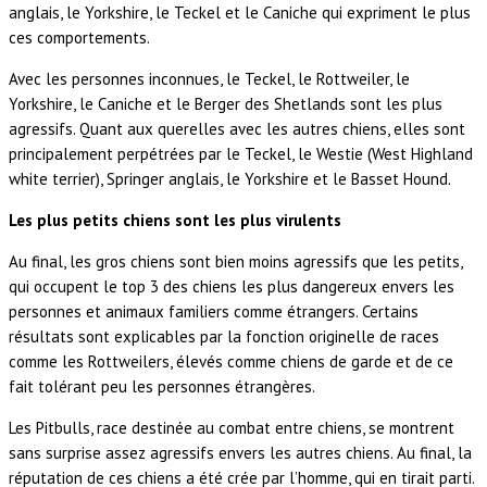
anglais, le Yorkshire, le Teckel et le Caniche qui expriment le plus
ces comportements.
Avec les personnes inconnues, le Teckel, le Rottweiler, le
Yorkshire, le Caniche et le Berger des Shetlands sont les plus
agressifs. Quant aux querelles avec les autres chiens, elles sont
principalement perpétrées par le Teckel, le Westie (West Highland
white terrier), Springer anglais, le Yorkshire et le Basset Hound.
Les plus petits chiens sont les plus virulents
Au final, les gros chiens sont bien moins agressifs que les petits,
qui occupent le top 3 des chiens les plus dangereux envers les
personnes et animaux familiers comme étrangers. Certains
résultats sont explicables par la fonction originelle de races
comme les Rottweilers, élevés comme chiens de garde et de ce
fait tolérant peu les personnes étrangères.
Les Pitbulls, race destinée au combat entre chiens, se montrent
sans surprise assez agressifs envers les autres chiens. Au final, la
réputation de ces chiens a été crée par l’homme, qui en tirait parti.