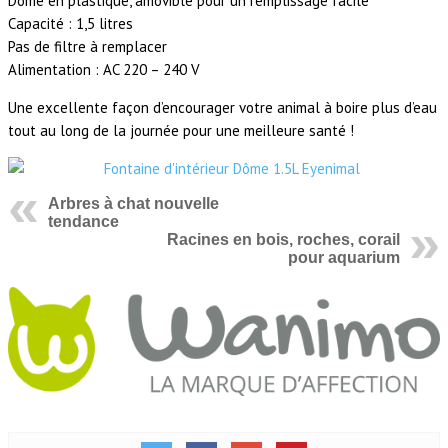
Dôme en plastique, amovible pour un remplissage facile
Capacité : 1,5 litres
Pas de filtre à remplacer
Alimentation : AC 220 – 240 V
Une excellente façon d’encourager votre animal à boire plus d’eau
tout au long de la journée pour une meilleure santé !
Arbres à chat nouvelle
tendance
Racines en bois, roches, corail
pour aquarium