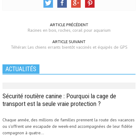
ARTICLE PRÉCÉDENT
Racines en bois, roches, corail pour aquarium
ARTICLE SUIVANT
Téhéran: Les chiens errants bientôt vaccinés et équipés de GPS
ACTUALITÉS
Sécurité routière canine : Pourquoi la cage de
transport est la seule vraie protection ?
Chaque année, des millions de familles prennent la route des vacances
ou s'offrent une escapade de week-end accompagnées de leur fidèle
compagnon à quatre...