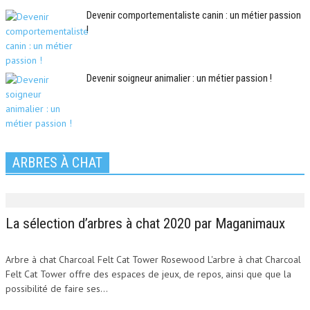
Devenir comportementaliste canin : un métier passion
!
Devenir soigneur animalier : un métier passion !
ARBRES À CHAT
La sélection d’arbres à chat 2020 par Maganimaux
Arbre à chat Charcoal Felt Cat Tower Rosewood L'arbre à chat Charcoal
Felt Cat Tower offre des espaces de jeux, de repos, ainsi que que la
possibilité de faire ses...