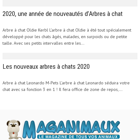
2020, une année de nouveautés d’Arbres à chat
Arbre à chat Oldie Kerbl L'arbre à chat Oldie à été tout spécialement
développé pour les chats âgés, malades, en surpoids ou de petite
taille. Avec ses petits intervalles entre les...
Les nouveaux arbres à chats 2020
Arbre à chat Leonardo M-Pets L'arbre à chat Leonardo séduira votre
chat avec sa fonction 3 en 1 ! Il fera office de zone de repos,...