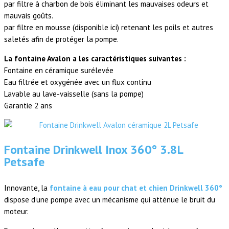
par filtre à charbon de bois éliminant les mauvaises odeurs et
mauvais goûts.
par filtre en mousse (disponible ici) retenant les poils et autres
saletés afin de protéger la pompe.
La fontaine Avalon a les caractéristiques suivantes :
Fontaine en céramique surélevée
Eau filtrée et oxygénée avec un flux continu
Lavable au lave-vaisselle (sans la pompe)
Garantie 2 ans
Fontaine Drinkwell Inox 360° 3.8L
Petsafe
Innovante, la
fontaine à eau pour chat et chien Drinkwell 360°
dispose d’une pompe avec un mécanisme qui atténue le bruit du
moteur.