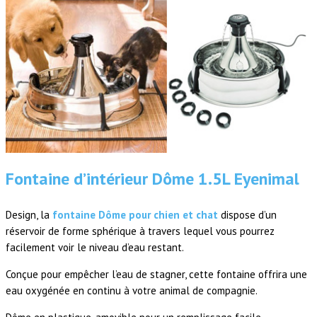
Fontaine d’intérieur Dôme 1.5L Eyenimal
Design, la
fontaine Dôme pour chien et chat
dispose d’un
réservoir de forme sphérique à travers lequel vous pourrez
facilement voir le niveau d’eau restant.
Conçue pour empêcher l’eau de stagner, cette fontaine offrira une
eau oxygénée en continu à votre animal de compagnie.