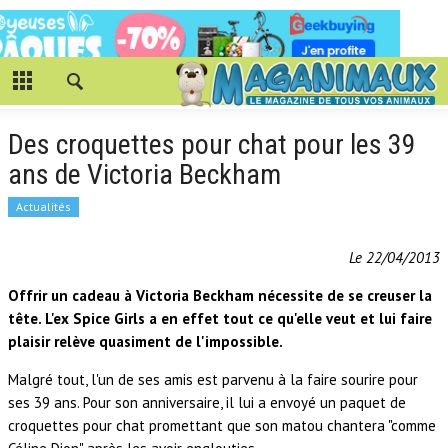
Des croquettes pour chat pour les 39
ans de Victoria Beckham
Actualités
Le 22/04/2013
Offrir un cadeau à Victoria Beckham nécessite de se creuser la
tête. L'ex Spice Girls a en effet tout ce qu'elle veut et lui faire
plaisir relève quasiment de l'impossible.
Malgré tout, l'un de ses amis est parvenu à la faire sourire pour
ses 39 ans. Pour son anniversaire, il lui a envoyé un paquet de
croquettes pour chat promettant que son matou chantera "comme