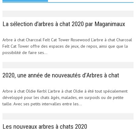
La sélection d’arbres à chat 2020 par Maganimaux
Arbre à chat Charcoal Felt Cat Tower Rosewood L'arbre à chat Charcoal
Felt Cat Tower offre des espaces de jeux, de repos, ainsi que que la
possibilité de faire ses...
2020, une année de nouveautés d’Arbres à chat
Arbre à chat Oldie Kerbl L'arbre à chat Oldie à été tout spécialement
développé pour les chats âgés, malades, en surpoids ou de petite
taille. Avec ses petits intervalles entre les...
Les nouveaux arbres à chats 2020