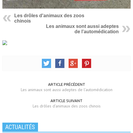
Les drôles d'animaux des zoos
chinois
Les animaux sont aussi adeptes
de l’automédication
ARTICLE PRÉCÉDENT
Les animaux sont aussi adeptes de l’automédication
ARTICLE SUIVANT
Les drôles d'animaux des zoos chinois
ACTUALITÉS