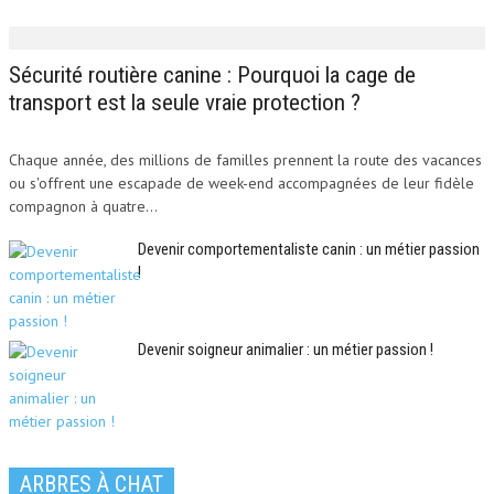
Sécurité routière canine : Pourquoi la cage de
transport est la seule vraie protection ?
Chaque année, des millions de familles prennent la route des vacances
ou s'offrent une escapade de week-end accompagnées de leur fidèle
compagnon à quatre...
Devenir comportementaliste canin : un métier passion
!
Devenir soigneur animalier : un métier passion !
ARBRES À CHAT