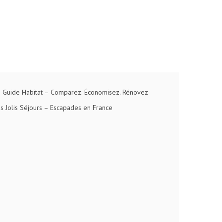
 Guide Habitat
– Comparez. Économisez. Rénovez
s Jolis Séjours
– Escapades en France