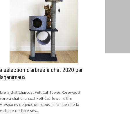
a sélection d’arbres à chat 2020 par
aganimaux
bre à chat Charcoal Felt Cat Tower Rosewood
arbre à chat Charcoal Felt Cat Tower offre
s espaces de jeux, de repos, ainsi que que la
ssibilité de faire ses...