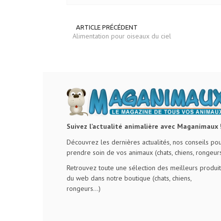
ARTICLE PRÉCÉDENT
Alimentation pour oiseaux du ciel
Suivez l’actualité animalière avec Maganimaux 
Découvrez les dernières actualités, nos conseils po
prendre soin de vos animaux (chats, chiens, rongeurs
Retrouvez toute une sélection des meilleurs produit
du web dans notre boutique (chats, chiens,
rongeurs…)