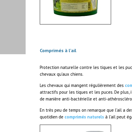
Comprimés à l'ail
Protection naturelle contre les tiques et les pu
chevaux qu'aux chiens.
Les chevaux qui mangent régulièrement des
com
attractifs pour les tiques et les puces. De plus, 
de manière anti-bactérielle et anti-athéroscléro
En très peu de temps on remarque que l'ail a des
quotidien de
comprimés naturels
à l'ail peut é