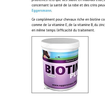
concernant la santé de la robe et des crins peu
Eggersmann
.
Ce complément pour chevaux riche en biotine co
comme de la vitamine E, de la vitamine B, du zi
en même temps l'efficacité du traitement.