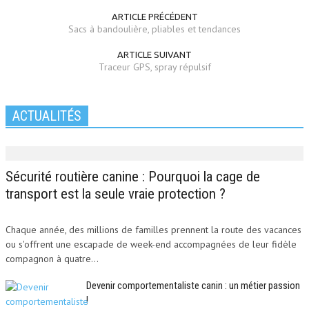
ARTICLE PRÉCÉDENT
Sacs à bandoulière, pliables et tendances
ARTICLE SUIVANT
Traceur GPS, spray répulsif
ACTUALITÉS
Sécurité routière canine : Pourquoi la cage de
transport est la seule vraie protection ?
Chaque année, des millions de familles prennent la route des vacances
ou s'offrent une escapade de week-end accompagnées de leur fidèle
compagnon à quatre...
Devenir comportementaliste canin : un métier passion
!