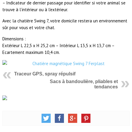
– Indicateur de dernier passage pour identifier si votre animal se
trouve à l’intérieur ou à l’extérieur.
Avec la chatière Swing 7, votre domicile restera un environnement
sûr pour vous et votre chat.
Dimensions :
Extérieur L 22,5 x H 25,2 cm – Intérieur L 13,5 x H 13,7 cm –
Ecartement maximum 10,4 cm.
Traceur GPS, spray répulsif
Sacs à bandoulière, pliables et
tendances