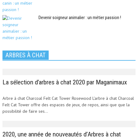
Devenir soigneur animalier : un métier passion !
ARBRES À CHAT
La sélection d’arbres à chat 2020 par Maganimaux
Arbre à chat Charcoal Felt Cat Tower Rosewood L'arbre à chat Charcoal
Felt Cat Tower offre des espaces de jeux, de repos, ainsi que que la
possibilité de faire ses...
2020, une année de nouveautés d’Arbres à chat