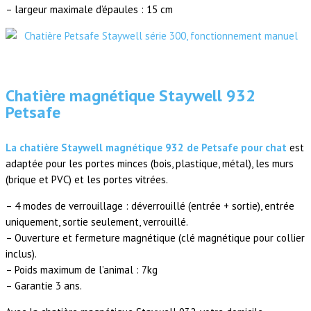
– largeur maximale d’épaules : 15 cm
Chatière magnétique Staywell 932
Petsafe
La chatière Staywell magnétique 932 de Petsafe pour chat
est
adaptée pour les portes minces (bois, plastique, métal), les murs
(brique et PVC) et les portes vitrées.
– 4 modes de verrouillage : déverrouillé (entrée + sortie), entrée
uniquement, sortie seulement, verrouillé.
– Ouverture et fermeture magnétique (clé magnétique pour collier
inclus).
– Poids maximum de l’animal : 7kg
– Garantie 3 ans.