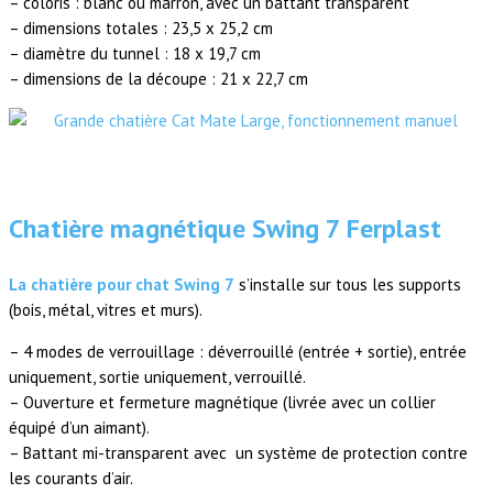
– coloris : blanc ou marron, avec un battant transparent
– dimensions totales : 23,5 x 25,2 cm
– diamètre du tunnel : 18 x 19,7 cm
– dimensions de la découpe : 21 x 22,7 cm
Chatière magnétique Swing 7 Ferplast
La chatière pour chat Swing 7
s’installe sur tous les supports
(bois, métal, vitres et murs).
– 4 modes de verrouillage : déverrouillé (entrée + sortie), entrée
uniquement, sortie uniquement, verrouillé.
– Ouverture et fermeture magnétique (livrée avec un collier
équipé d’un aimant).
– Battant mi-transparent avec un système de protection contre
les courants d’air.