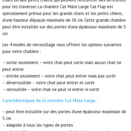
pour les traverser. La chatière Cat Mate Large Cat Flap est
spécialement prévue pour les grands chats et les petits chiens,
d’une hauteur d’épaule maximale de 36 cm. Cette grande chatière
peut être installée sur des portes d’une épaisseur maximale de 5
cm.
Les 4 modes de verrouillage vous offrent les options suivantes
pour votre chatière :
– sortie seulement – votre chat peut sortir mais aucun chat ne
peut entrer
– entrée seulement – votre chat peut entrer mais pas sortir
– déverrouillée – votre chat peut entrer et sortir
– verrouillée – votre chat ne peut ni entrer ni sortir
Caractéristiques de la chatière Cat Mate Large :
– peut être installée sur des portes d’une épaisseur maximale de
5 cm
– adaptée à tous les types de portes