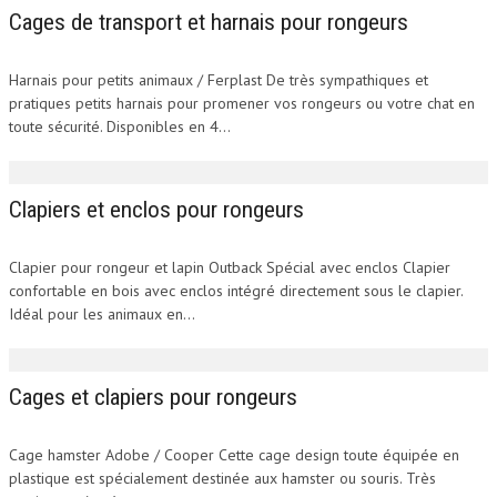
Cages de transport et harnais pour rongeurs
Harnais pour petits animaux / Ferplast De très sympathiques et
pratiques petits harnais pour promener vos rongeurs ou votre chat en
toute sécurité. Disponibles en 4...
Clapiers et enclos pour rongeurs
Clapiers et enclos pour rongeurs
Clapier pour rongeur et lapin Outback Spécial avec enclos Clapier
confortable en bois avec enclos intégré directement sous le clapier.
Idéal pour les animaux en...
Cages et clapiers pour rongeurs
Cages et clapiers pour rongeurs
Cage hamster Adobe / Cooper Cette cage design toute équipée en
plastique est spécialement destinée aux hamster ou souris. Très