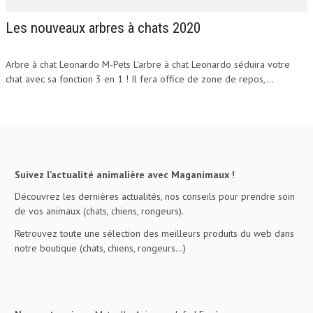
Les nouveaux arbres à chats 2020
Arbre à chat Leonardo M-Pets L'arbre à chat Leonardo séduira votre
chat avec sa fonction 3 en 1 ! Il fera office de zone de repos,...
Suivez l’actualité animalière avec Maganimaux !
Découvrez les dernières actualités, nos conseils pour prendre soin
de vos animaux (chats, chiens, rongeurs).
Retrouvez toute une sélection des meilleurs produits du web dans
notre boutique (chats, chiens, rongeurs…)