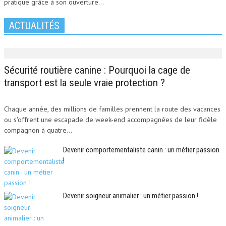
pratique grâce à son ouverture...
ACTUALITÉS
Sécurité routière canine : Pourquoi la cage de
transport est la seule vraie protection ?
Chaque année, des millions de familles prennent la route des vacances
ou s'offrent une escapade de week-end accompagnées de leur fidèle
compagnon à quatre...
Devenir comportementaliste canin : un métier passion
!
Devenir soigneur animalier : un métier passion !