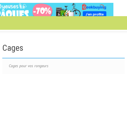
Cages
Cages pour vos rongeurs