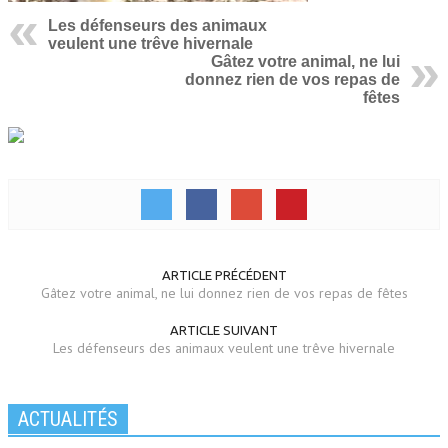
Les défenseurs des animaux
veulent une trêve hivernale
Gâtez votre animal, ne lui
donnez rien de vos repas de
fêtes
ARTICLE PRÉCÉDENT
Gâtez votre animal, ne lui donnez rien de vos repas de fêtes
ARTICLE SUIVANT
Les défenseurs des animaux veulent une trêve hivernale
ACTUALITÉS