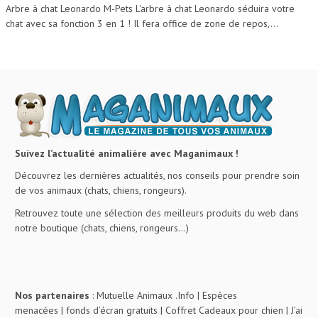
Arbre à chat Leonardo M-Pets L'arbre à chat Leonardo séduira votre
chat avec sa fonction 3 en 1 ! Il fera office de zone de repos,...
Suivez l’actualité animalière avec Maganimaux !
Découvrez les dernières actualités, nos conseils pour prendre soin
de vos animaux (chats, chiens, rongeurs).
Retrouvez toute une sélection des meilleurs produits du web dans
notre boutique (chats, chiens, rongeurs…)
Nos partenaires
:
Mutuelle Animaux .Info
|
Espèces
menacées
|
fonds d’écran gratuits
|
Coffret Cadeaux pour chien
|
J’ai