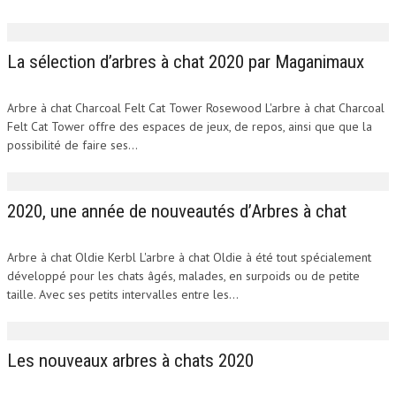
La sélection d’arbres à chat 2020 par Maganimaux
Arbre à chat Charcoal Felt Cat Tower Rosewood L'arbre à chat Charcoal
Felt Cat Tower offre des espaces de jeux, de repos, ainsi que que la
possibilité de faire ses...
2020, une année de nouveautés d’Arbres à chat
Arbre à chat Oldie Kerbl L'arbre à chat Oldie à été tout spécialement
développé pour les chats âgés, malades, en surpoids ou de petite
taille. Avec ses petits intervalles entre les...
Les nouveaux arbres à chats 2020