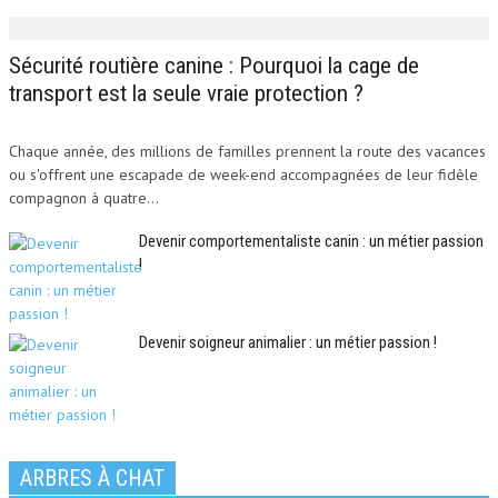
Sécurité routière canine : Pourquoi la cage de
transport est la seule vraie protection ?
Chaque année, des millions de familles prennent la route des vacances
ou s'offrent une escapade de week-end accompagnées de leur fidèle
compagnon à quatre...
Devenir comportementaliste canin : un métier passion
!
Devenir soigneur animalier : un métier passion !
ARBRES À CHAT