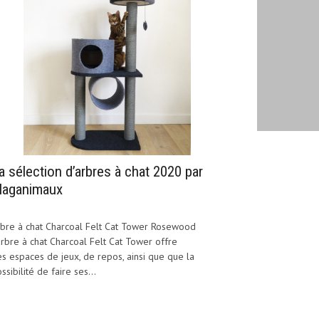
a sélection d’arbres à chat 2020 par
aganimaux
bre à chat Charcoal Felt Cat Tower Rosewood
arbre à chat Charcoal Felt Cat Tower offre
s espaces de jeux, de repos, ainsi que que la
ssibilité de faire ses...