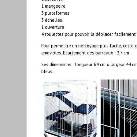
1 mangeoire
3 plateformes
3 échelles
1 ouverture
4 roulettes pour pouvoir la déplacer facilement
Pour permettre un nettoyage plus facile, cette ca
amovibles. Ecartement des barreaux : 2.7 cm
Ses dimensions : longueur 64 cm x largeur 44 cm
bleus.