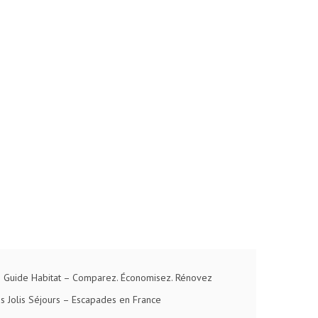
 Guide Habitat
– Comparez. Économisez. Rénovez
s Jolis Séjours
– Escapades en France