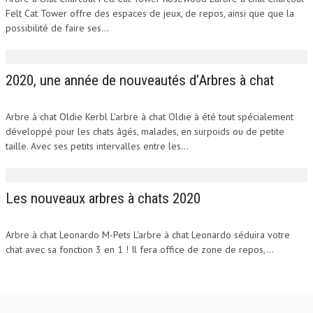
Felt Cat Tower offre des espaces de jeux, de repos, ainsi que que la
possibilité de faire ses...
2020, une année de nouveautés d’Arbres à chat
Arbre à chat Oldie Kerbl L'arbre à chat Oldie à été tout spécialement
développé pour les chats âgés, malades, en surpoids ou de petite
taille. Avec ses petits intervalles entre les...
Les nouveaux arbres à chats 2020
Arbre à chat Leonardo M-Pets L'arbre à chat Leonardo séduira votre
chat avec sa fonction 3 en 1 ! Il fera office de zone de repos,...