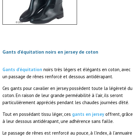
Gants d'équitation noirs en jersey de coton
Gants d'équitation
noirs très légers et élégants en coton, avec
un passage de rênes renforcé et dessous antidérapant.
Ces gants pour cavalier en jersey possèdent toute la légèreté du
coton. En raison de leur grande perméabilité à l'air, ils seront
particulièrement appréciés pendant les chaudes journées d'été.
Tout en possédant tissu léger, ces
gants en jersey
offrent, grâce
à leur dessous antidérapant, une adhérence sans faille.
Le passage de rênes est renforcé au pouce, à l'index, à l'annuaire