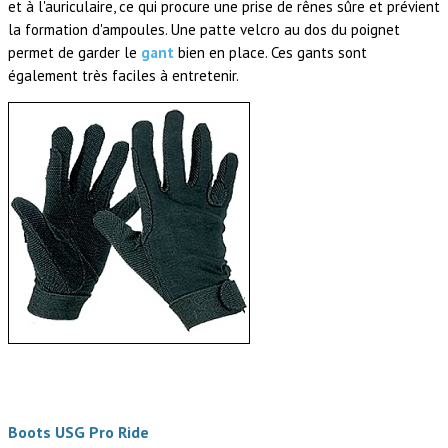
et à l'auriculaire, ce qui procure une prise de rênes sûre et prévient
la formation d'ampoules. Une patte velcro au dos du poignet
permet de garder le
gant
bien en place. Ces gants sont
également très faciles à entretenir.
Boots USG Pro Ride