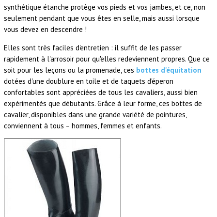
synthétique étanche protège vos pieds et vos jambes, et ce, non
seulement pendant que vous êtes en selle, mais aussi lorsque
vous devez en descendre !
Elles sont très faciles d'entretien : il suffit de les passer
rapidement à l'arrosoir pour qu'elles redeviennent propres. Que ce
soit pour les leçons ou la promenade, ces
bottes d'équitation
dotées d'une doublure en toile et de taquets d'éperon
confortables sont appréciées de tous les cavaliers, aussi bien
expérimentés que débutants. Grâce à leur forme, ces bottes de
cavalier, disponibles dans une grande variété de pointures,
conviennent à tous – hommes, femmes et enfants.