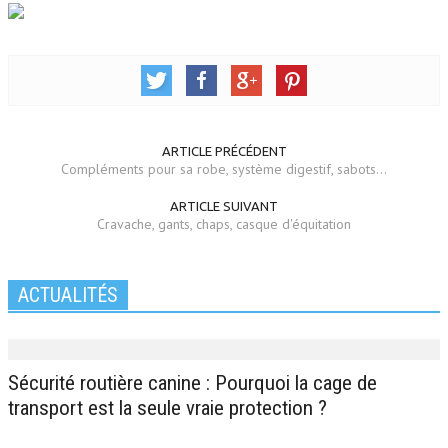
ARTICLE PRÉCÉDENT
Compléments pour sa robe, système digestif, sabots...
ARTICLE SUIVANT
Cravache, gants, chaps, casque d'équitation
ACTUALITÉS
Sécurité routière canine : Pourquoi la cage de
transport est la seule vraie protection ?