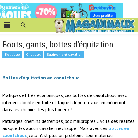
Boots, gants, bottes d’équitation…
Boutique
Chevaux
Equipement cavalier
Bottes d'équitation en caoutchouc
Pratiques et très économiques, ces bottes de caoutchouc avec
intérieur doublé en toile et taquet d'éperon vous emmèneront
dans les chemins les plus boueux !
Pâturages, chemins détrempés, box malpropres… voilà des réalités
auxquelles aucun cavalier n'échappe ! Mais avec ces
bottes en
caoutchouc
, cela n'est plus un problème. Leur matériau