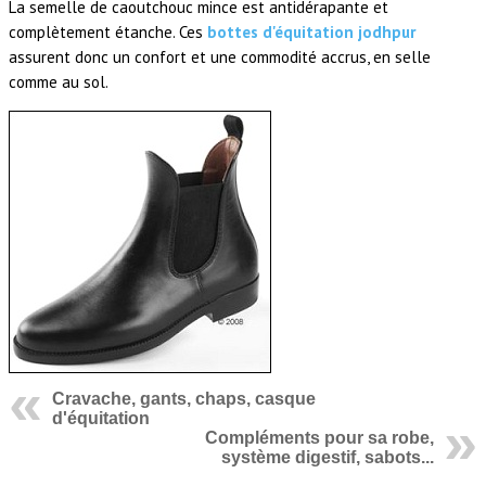
La semelle de caoutchouc mince est antidérapante et
complètement étanche. Ces
bottes d'équitation jodhpur
assurent donc un confort et une commodité accrus, en selle
comme au sol.
Cravache, gants, chaps, casque
d'équitation
Compléments pour sa robe,
système digestif, sabots...