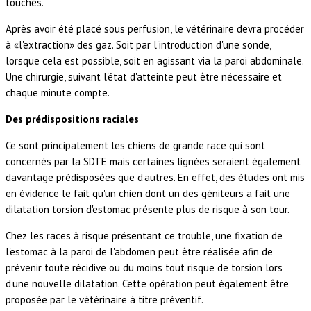
touchés.
Après avoir été placé sous perfusion, le vétérinaire devra procéder
à «l'extraction» des gaz. Soit par l'introduction d'une sonde,
lorsque cela est possible, soit en agissant via la paroi abdominale.
Une chirurgie, suivant l'état d'atteinte peut être nécessaire et
chaque minute compte.
Des prédispositions raciales
Ce sont principalement les chiens de grande race qui sont
concernés par la SDTE mais certaines lignées seraient également
davantage prédisposées que d'autres. En effet, des études ont mis
en évidence le fait qu'un chien dont un des géniteurs a fait une
dilatation torsion d'estomac présente plus de risque à son tour.
Chez les races à risque présentant ce trouble, une fixation de
l'estomac à la paroi de l'abdomen peut être réalisée afin de
prévenir toute récidive ou du moins tout risque de torsion lors
d'une nouvelle dilatation. Cette opération peut également être
proposée par le vétérinaire à titre préventif.