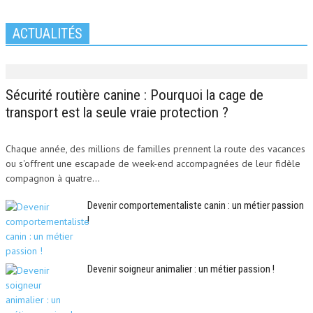
ACTUALITÉS
Sécurité routière canine : Pourquoi la cage de
transport est la seule vraie protection ?
Chaque année, des millions de familles prennent la route des vacances
ou s'offrent une escapade de week-end accompagnées de leur fidèle
compagnon à quatre...
Devenir comportementaliste canin : un métier passion
!
Devenir soigneur animalier : un métier passion !