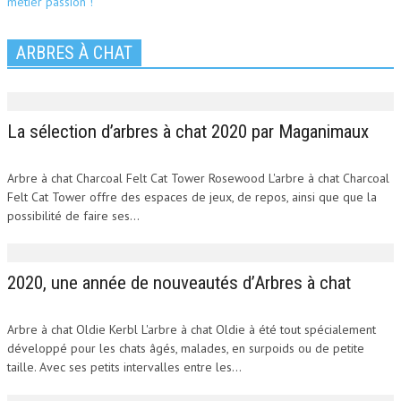
ARBRES À CHAT
La sélection d’arbres à chat 2020 par Maganimaux
Arbre à chat Charcoal Felt Cat Tower Rosewood L'arbre à chat Charcoal
Felt Cat Tower offre des espaces de jeux, de repos, ainsi que que la
possibilité de faire ses...
2020, une année de nouveautés d’Arbres à chat
Arbre à chat Oldie Kerbl L'arbre à chat Oldie à été tout spécialement
développé pour les chats âgés, malades, en surpoids ou de petite
taille. Avec ses petits intervalles entre les...