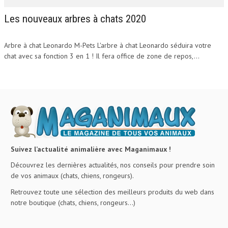
Les nouveaux arbres à chats 2020
Arbre à chat Leonardo M-Pets L'arbre à chat Leonardo séduira votre
chat avec sa fonction 3 en 1 ! Il fera office de zone de repos,...
Suivez l’actualité animalière avec Maganimaux !
Découvrez les dernières actualités, nos conseils pour prendre soin
de vos animaux (chats, chiens, rongeurs).
Retrouvez toute une sélection des meilleurs produits du web dans
notre boutique (chats, chiens, rongeurs…)