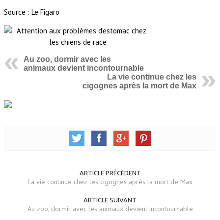
Source : Le Figaro
Au zoo, dormir avec les
animaux devient incontournable
La vie continue chez les
cigognes après la mort de Max
ARTICLE PRÉCÉDENT
La vie continue chez les cigognes après la mort de Max
ARTICLE SUIVANT
Au zoo, dormir avec les animaux devient incontournable