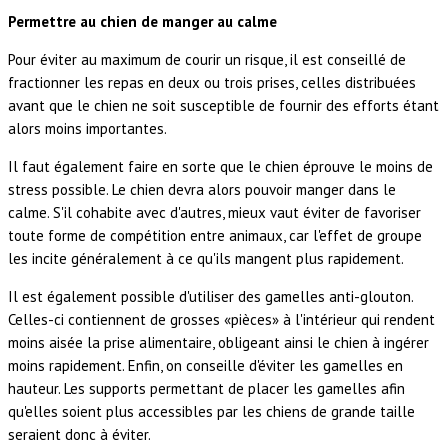
Permettre au chien de manger au calme
Pour éviter au maximum de courir un risque, il est conseillé de
fractionner les repas en deux ou trois prises, celles distribuées
avant que le chien ne soit susceptible de fournir des efforts étant
alors moins importantes.
Il faut également faire en sorte que le chien éprouve le moins de
stress possible. Le chien devra alors pouvoir manger dans le
calme. S'il cohabite avec d'autres, mieux vaut éviter de favoriser
toute forme de compétition entre animaux, car l'effet de groupe
les incite généralement à ce qu'ils mangent plus rapidement.
Il est également possible d'utiliser des gamelles anti-glouton.
Celles-ci contiennent de grosses «pièces» à l'intérieur qui rendent
moins aisée la prise alimentaire, obligeant ainsi le chien à ingérer
moins rapidement. Enfin, on conseille d'éviter les gamelles en
hauteur. Les supports permettant de placer les gamelles afin
qu'elles soient plus accessibles par les chiens de grande taille
seraient donc à éviter.