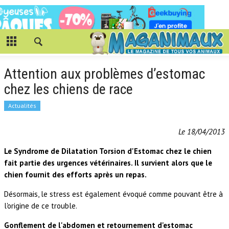
Attention aux problèmes d’estomac
chez les chiens de race
Actualités
Le 18/04/2013
Le Syndrome de Dilatation Torsion d'Estomac chez le chien
fait partie des urgences vétérinaires. Il survient alors que le
chien fournit des efforts après un repas.
Désormais, le stress est également évoqué comme pouvant être à
l'origine de ce trouble.
Gonflement de l'abdomen et retournement d'estomac