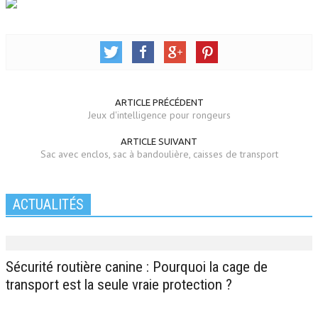
ARTICLE PRÉCÉDENT
Jeux d'intelligence pour rongeurs
ARTICLE SUIVANT
Sac avec enclos, sac à bandoulière, caisses de transport
ACTUALITÉS
Sécurité routière canine : Pourquoi la cage de
transport est la seule vraie protection ?