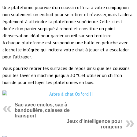
Une plateforme pourvue d’un coussin offrira à votre compagnon
non seulement un endroit pour se retirer et rêvasser, mais l’aidera
également à atteindre la plateforme supérieure. Celle-ci est
dotée d’un panier surpiqué à rebord et constitue un point
d’observation idéal pour garder un œil sur son territoire.
A chaque plateforme est suspendue une balle en peluche avec
clochette intégrée qui incitera votre chat à jouer et à escalader
pour l’attraper.
Vous pourrez retirer les surfaces de repos ainsi que les coussins
pour les laver en machine jusqu’à 30 °C et utiliser un chiffon
humide pour nettoyer les plateformes en bois.
Sac avec enclos, sac à
bandoulière, caisses de
transport
Jeux d'intelligence pour
rongeurs