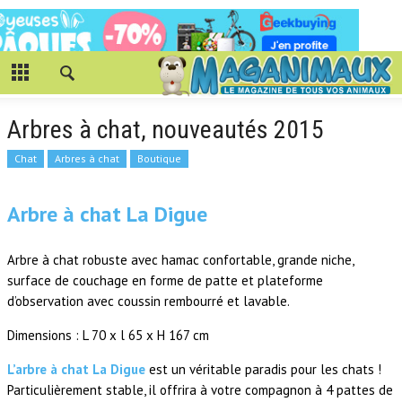
Arbres à chat, nouveautés 2015
Chat
Arbres à chat
Boutique
Arbre à chat La Digue
Arbre à chat robuste avec hamac confortable, grande niche,
surface de couchage en forme de patte et plateforme
d’observation avec coussin rembourré et lavable.
Dimensions : L 70 x l 65 x H 167 cm
L’arbre à chat La Digue
est un véritable paradis pour les chats !
Particulièrement stable, il offrira à votre compagnon à 4 pattes de