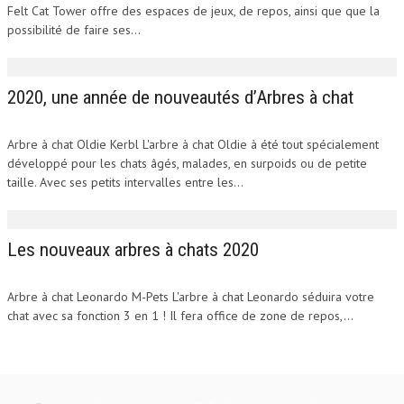
Felt Cat Tower offre des espaces de jeux, de repos, ainsi que que la
possibilité de faire ses...
2020, une année de nouveautés d’Arbres à chat
Arbre à chat Oldie Kerbl L'arbre à chat Oldie à été tout spécialement
développé pour les chats âgés, malades, en surpoids ou de petite
taille. Avec ses petits intervalles entre les...
Les nouveaux arbres à chats 2020
Arbre à chat Leonardo M-Pets L'arbre à chat Leonardo séduira votre
chat avec sa fonction 3 en 1 ! Il fera office de zone de repos,...