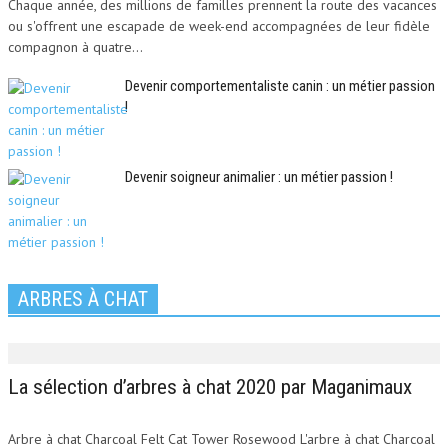
Chaque année, des millions de familles prennent la route des vacances
ou s'offrent une escapade de week-end accompagnées de leur fidèle
compagnon à quatre...
Devenir comportementaliste canin : un métier passion
!
Devenir soigneur animalier : un métier passion !
ARBRES À CHAT
La sélection d’arbres à chat 2020 par Maganimaux
Arbre à chat Charcoal Felt Cat Tower Rosewood L'arbre à chat Charcoal