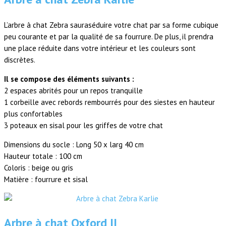
L’arbre à chat Zebra sauraséduire votre chat par sa forme cubique
peu courante et par la qualité de sa fourrure. De plus, il prendra
une place réduite dans votre intérieur et les couleurs sont
discrètes.
Il se compose des éléments suivants :
2 espaces abrités pour un repos tranquille
1 corbeille avec rebords rembourrés pour des siestes en hauteur
plus confortables
3 poteaux en sisal pour les griffes de votre chat
Dimensions du socle : Long 50 x larg 40 cm
Hauteur totale : 100 cm
Coloris : beige ou gris
Matière : fourrure et sisal
Arbre à chat Oxford II