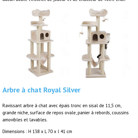
Arbre à chat Royal Silver
Ravissant arbre à chat avec épais tronc en sisal de 11,5 cm,
grande niche, surface de repos ovale, panier à rebords, coussins
amovibles et lavables.
Dimensions : H 138 x L 70 x l 41 cm